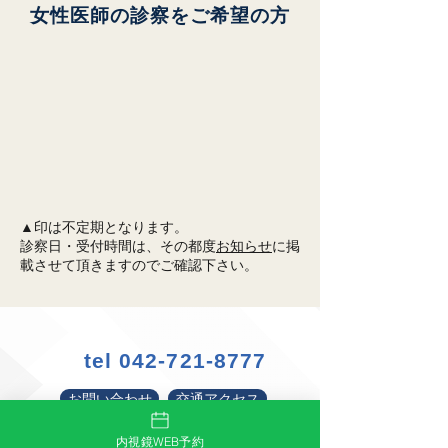
女性医師の診察をご希望の方
▲印は不定期となります。
診察日・受付時間は、その都度
お知らせ
に掲
載させて頂きますのでご確認下さい。
tel
042-721-8777
お問い合わせ
交通アクセス
内視鏡WEB予約