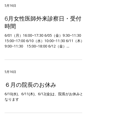
5月16日
6月女性医師外来診察日・受付
時間
6/01（月）16:00~17:30 6/05（金）9:30~11:30
15:00~17:00 6/10（水）10:00~11:30 6/11（木）
9:00~11:30 15:00~18:00 6/12（金）
9:30~11:30 15:00~17:00 6/15（月）
16:00~17:30 6/19（金）9:30~11:30
15:00~17:00 6/20（土）10:00~11:30 6/24（水）
10:00~11:30 6/26（金）9:30~11:30 15:00~17:00
5月16日
６月の院長のお休み
6/10(水)、6/11(木)、6/12(金)は、院長がお休みと
なります