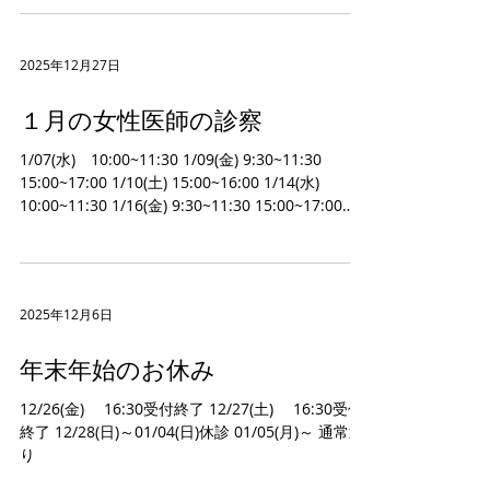
10:00~11:30 2/25(水) 10:00~11:30 2/27(金)
09:30~11:30 15:00~17:00
2025年12月27日
１月の女性医師の診察
1/07(水) 10:00~11:30 1/09(金) 9:30~11:30
15:00~17:00 1/10(土) 15:00~16:00 1/14(水)
10:00~11:30 1/16(金) 9:30~11:30 15:00~17:00
1/17(土) 10:00~11:30 1/19(月) 16:00~17:30
1/23(金) 9:30~11:30 15:00~17:00 1/28(水)
10:00~11:30 1/30(金) 9:30~11:30 15:00~17:00
2025年12月6日
年末年始のお休み
12/26(金) 16:30受付終了 12/27(土) 16:30受付
終了 12/28(日)～01/04(日)休診 01/05(月)～ 通常通
り