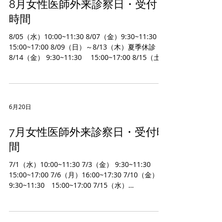
8月女性医師外来診察日・受付
時間
8/05（水）10:00~11:30 8/07（金）9:30~11:30
15:00~17:00 8/09（日）～8/13（木）夏季休診
8/14（金） 9:30~11:30 15:00~17:00 8/15（土）
10:00~11:30 8/17（月）16:00~17:30 8/21（金）
9:30~11:30 15:00~17:00 8/26（水）
10:00~11:30 8/28（金） 9:30~11:30
15:00~17:00 8/31（月）16:00~17:30
6月20日
7月女性医師外来診察日・受付時
間
7/1（水）10:00~11:30 7/3（金） 9:30~11:30
15:00~17:00 7/6（月）16:00~17:30 7/10（金）
9:30~11:30 15:00~17:00 7/15（水）
10:00~11:30 7/17（金）9:30~11:30 15:00~17:00
7/18（土）10:00~11:30 7/22（水）10:00~11:30
7/24（金）9:30~11:30 15:00~17:00 7/31（金）