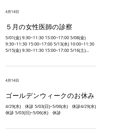
4月14日
５月の女性医師の診察
5/01(金) 9:30~11:30 15:00~17:00 5/08(金)
9:30~11:30 15:00~17:00 5/13(水) 10:00~11:30
5/15(金) 9:30~11:30 15:00~17:00 5/16(土)
10:00~11:30 5/18(月) 16:00~17:30 5/22(金)
9:30~11:30 15:00~17:00 5/23(土) 15:00~16:00
5/27(水) 10:00~11:30 5/29(金) 9:30~11:30
15:00~17:00
4月14日
ゴールデンウィークのお休み
4/29(水) 休診 5/03(日)~5/06(水) 休診4/29(水)
休診 5/03(日)~5/06(水) 休診