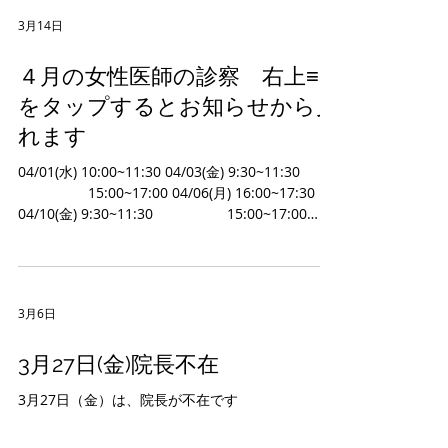
3月14日
４月の女性医師の診察 右上≡
をタップするとお知らせから見
れます
04/01(水) 10:00~11:30 04/03(金) 9:30~11:30
15:00~17:00 04/06(月) 16:00~17:30
04/10(金) 9:30~11:30 15:00~17:00
04/15(水) 10:00~11:30 04/17(金) 9:30~11:30
15:00~17:00 04/18(土) 10:00~11:30
04/20(月) 16:00~17:30 04/24(金) 9:30~11:30
15:00~17:00 04/27(月) 16:00~17:30
3月6日
3月27日(金)院長不在
3月27日（金）は、院長が不在です