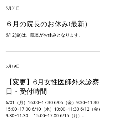
9:30~11:30 15:00~17:00
5月31日
６月の院長のお休み(最新）
6/12(金)は、院長がお休みとなります。
5月19日
【変更】6月女性医師外来診察
日・受付時間
6/01（月）16:00~17:30 6/05（金）9:30~11:30
15:00~17:00 6/10（水）10:00~11:30 6/12（金）
9:30~11:30 15:00~17:00 6/15（月）
16:00~17:30 6/19（金）9:30~11:30
15:00~17:00 6/20（土）10:00~11:30 6/24（水）
10:00~11:30