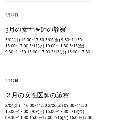
2月17日
3月の女性医師の診察
3/02(月) 16:00~17:30 3/06(金) 9:30~11:30
15:00~17:00 3/11(水) 10:00~11:30 3/13(金)
9:30~11:30 15:00~17:00 3/16(月) 16:00~17:30
3/21(土) 10:00~11:30 3/25(水) 10:00~11:30
3/27(金) 9:30~11:30 15:00~17:00
1月17日
２月の女性医師の診察
2/04(水) 10:00~11:30 2/06(金) 09:30~11:30
15:00~17:00 2/09(月) 16:00~17:30 2/13(金)
09:30~11:30 15:00~17:00 2/16(月) 16:00~17:30
2/20(金) 09:30~11:30 15:00~17:00 2/21(土)